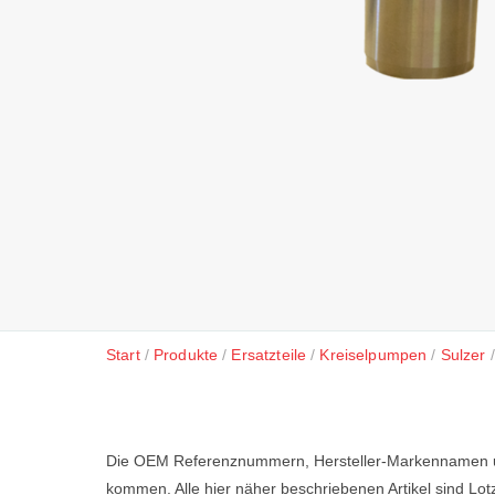
Start
Produkte
Ersatzteile
Kreiselpumpen
Sulzer
Die OEM Referenznummern, Hersteller-Markennamen und
kommen. Alle hier näher beschriebenen Artikel sind L