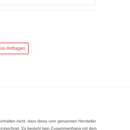
nlos Anfragen
halten nicht, dass diese vom genannten Hersteller
kennzeichnet. Es besteht kein Zusammenhang mit dem