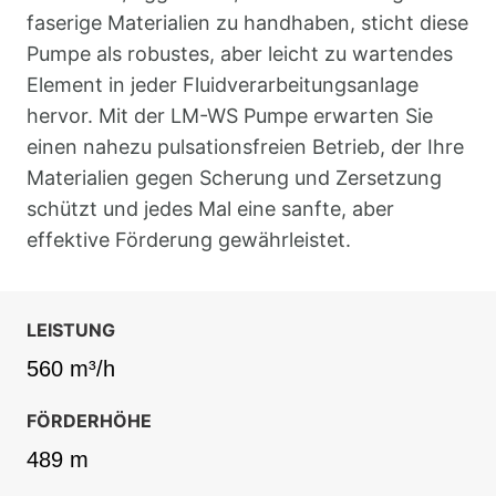
faserige Materialien zu handhaben, sticht diese
Pumpe als robustes, aber leicht zu wartendes
Element in jeder Fluidverarbeitungsanlage
hervor. Mit der LM-WS Pumpe erwarten Sie
einen nahezu pulsationsfreien Betrieb, der Ihre
Materialien gegen Scherung und Zersetzung
schützt und jedes Mal eine sanfte, aber
effektive Förderung gewährleistet.
LEISTUNG
560 m³/h
FÖRDERHÖHE
489 m