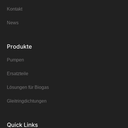
Kontakt
News
Produkte
Pumpen
Ersatzteile
Lösungen für Biogas
Gleitringdichtungen
Quick Links