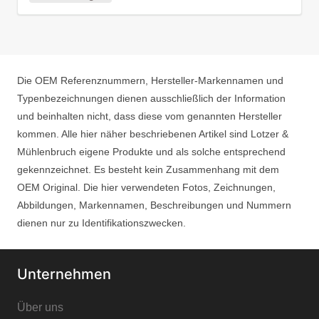
Die OEM Referenznummern, Hersteller-Markennamen und
Typenbezeichnungen dienen ausschließlich der Information
und beinhalten nicht, dass diese vom genannten Hersteller
kommen. Alle hier näher beschriebenen Artikel sind Lotzer &
Mühlenbruch eigene Produkte und als solche entsprechend
gekennzeichnet. Es besteht kein Zusammenhang mit dem
OEM Original. Die hier verwendeten Fotos, Zeichnungen,
Abbildungen, Markennamen, Beschreibungen und Nummern
dienen nur zu Identifikationszwecken.
Unternehmen
Über uns