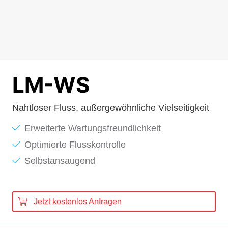
LM-WS
Nahtloser Fluss, außergewöhnliche Vielseitigkeit
Erweiterte Wartungsfreundlichkeit
Optimierte Flusskontrolle
Selbstansaugend
Jetzt kostenlos Anfragen