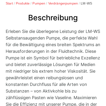
Start
Produkte
Pumpen
Verdrängerpumpen
LM-WS
Beschreibung
Erleben Sie die überlegene Leistung der LM-WS
Selbstansaugenden Pumpe, die perfekte Wahl
für die Bewältigung eines breiten Spektrums an
Herausforderungen in der Fluidtechnik. Diese
Pumpe ist ein Symbol für betriebliche Exzellenz
und bietet zuverlässige Lösungen für Medien
mit niedriger bis extrem hoher Viskosität. Sie
gewährleistet einen reibungslosen und
konstanten Durchfluss für alle Arten von
Substanzen – von Aktivkohle bis zu
zähflüssigen Pasten wie Vaseline. Maximieren
Sie die Effizienz mit unserer Pumpe, die in der