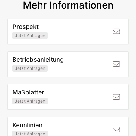
Mehr Informationen
Prospekt
Jetzt Anfragen
Betriebsanleitung
Jetzt Anfragen
Maßblätter
Jetzt Anfragen
Kennlinien
Jetzt Anfragen