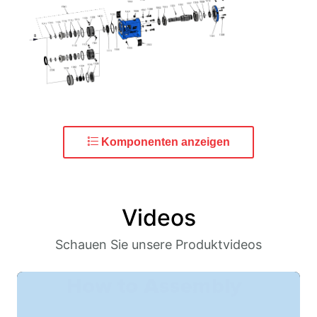
Komponenten anzeigen
Videos
Schauen Sie unsere Produktvideos