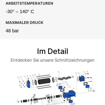
ARBEITSTEMPERATUREN
-30° – 140° C
MAXIMALER DRUCK
48 bar
Im Detail
Entdecken Sie unsere Schnittzeichnungen